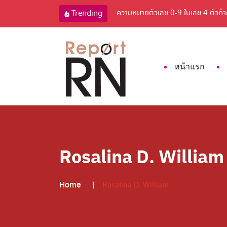
เล
ความหมายตัวเลข 0-9 ในเลข 4 ตัวท้
Trending
หน้าแรก
Rosalina D. William
Home
Rosalina D. William