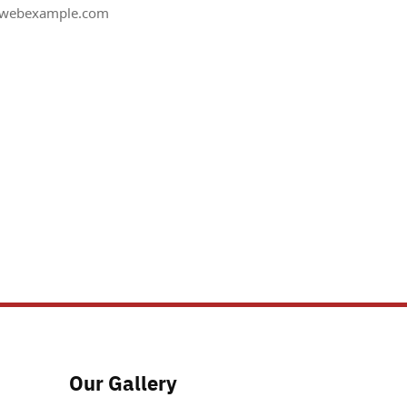
webexample.com
Our Gallery