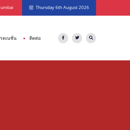
ด ถ้าไม่อยากเอาท์
แนะนำสถานที่เที่ยวพัทยาที่ไม่ใช่ทะเล
Mumbai
Thursday 6th August 2026
เรดเนชั่น
ติดต่อ