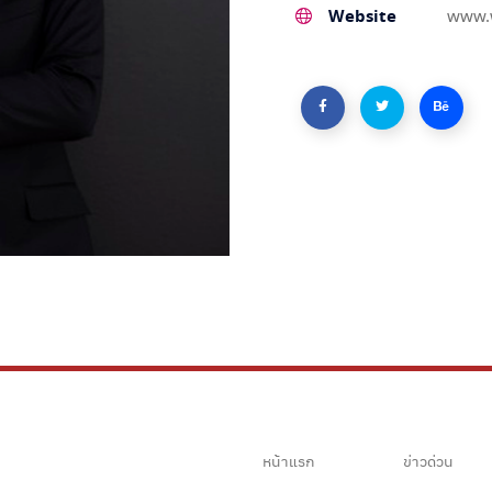
Website
www.
หน้าแรก
ข่าวด่วน