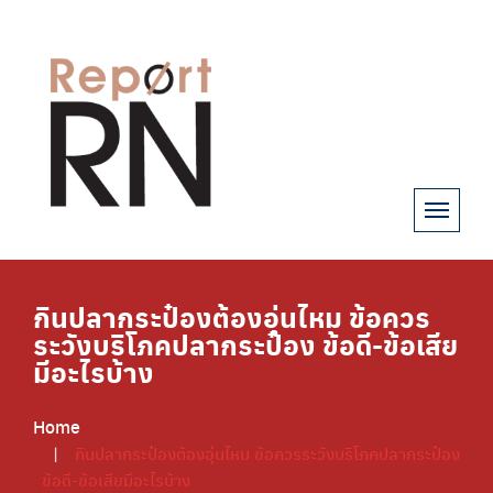
กินปลากระป๋องต้องอุ่นไหม ข้อควร
ระวังบริโภคปลากระป๋อง ข้อดี-ข้อเสีย
มีอะไรบ้าง
Home
กินปลากระป๋องต้องอุ่นไหม ข้อควรระวังบริโภคปลากระป๋อง
ข้อดี-ข้อเสียมีอะไรบ้าง