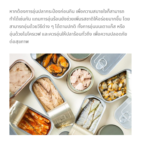
หากต้องการอุ่นปลากระป๋องก่อนกิน เพื่อความสบายใจก็สามารถ
ทำได้เช่นกัน แถมการอุ่นร้อนยังช่วยเพิ่มรสชาติให้อร่อยมากขึ้น โดย
สามารถอุ่นด้วยวิธีต่าง ๆ ได้ตามปกติ ทั้งการอุ่นบนเตาแก๊ส หรือ
อุ่นด้วยไมโครเวฟ และควรอุ่นให้ปลาร้อนทั่วถึง เพื่อความปลอดภัย
ต่อสุขภาพ