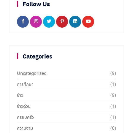
Follow Us
Categories
Uncategorized
(9)
การศึกษา
(1)
ข่าว
(9)
ข่าวด่วน
(1)
ครอบครัว
(1)
ความงาม
(6)