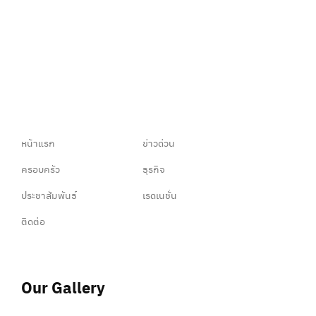
หน้าแรก
ข่าวด่วน
ครอบครัว
ธุรกิจ
ประชาสัมพันธ์
เรดเนชั่น
ติดต่อ
Our Gallery