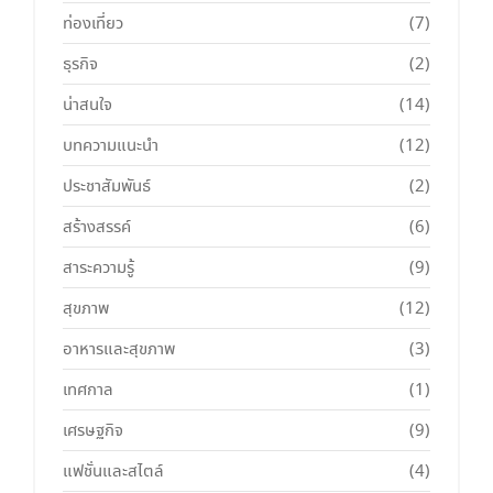
ท่องเที่ยว
(7)
ธุรกิจ
(2)
น่าสนใจ
(14)
บทความแนะนำ
(12)
ประชาสัมพันธ์
(2)
สร้างสรรค์
(6)
สาระความรู้
(9)
สุขภาพ
(12)
อาหารและสุขภาพ
(3)
เทศกาล
(1)
เศรษฐกิจ
(9)
แฟชั่นและสไตล์
(4)