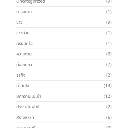
Uncategorized
(9)
การศึกษา
(1)
ข่าว
(9)
ข่าวด่วน
(1)
ครอบครัว
(1)
ความงาม
(6)
ท่องเที่ยว
(7)
ธุรกิจ
(2)
น่าสนใจ
(14)
บทความแนะนำ
(12)
ประชาสัมพันธ์
(2)
สร้างสรรค์
(6)