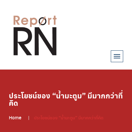
ประโยชน์ของ “น้ำมะตูม” มีมากกว่าที่
คิด
Home
ประโยชน์ของ “น้ำมะตูม” มีมากกว่าที่คิด