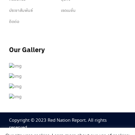
ประชาสัมพันธ์
เรดเนชั่น
ติดต่อ
Our Gallery
Copyright © 2023 Red Nation Report. All rights
reserved.