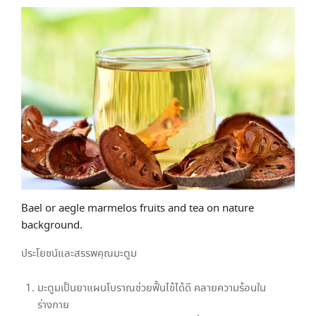
Bael or aegle marmelos fruits and tea on nature
background.
ประโยชน์และสรรพคุณมะตูม
มะตูมเป็นยาแผนโบราณช่วยฟื้นไข้ได้ดี คลายความร้อนใน
ร่างกาย