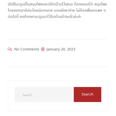
มักใช้มะตูมเป็นสมุนไพรและมีติดบ้านไว้เสมอ ต้องยอมรัว่า สมุนไพร
ไทยของเรามีประโยชน์มากมาย แถมยังหาง่าย ไม่ต้องพึ่งยาแพง ๆ
ต่อไปนี้ คงต้องหามะตูมมาไว้ติดบ้านบ้างแล้วล่ะค่ะ
No Comments
January 20, 2023