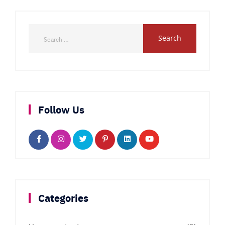
Follow Us
Categories