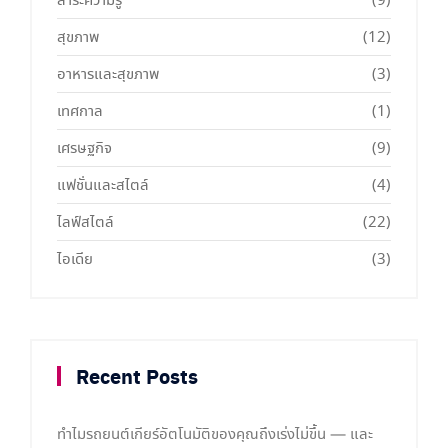
สาระความรู้
(9)
สุขภาพ
(12)
อาหารและสุขภาพ
(3)
เทศกาล
(1)
เศรษฐกิจ
(9)
แฟชั่นและสไตล์
(4)
ไลฟ์สไตล์
(22)
ไอเดีย
(3)
Recent Posts
ทำไมรถยนต์เกียร์อัตโนมัติของคุณถึงเร่งไม่ขึ้น — และ