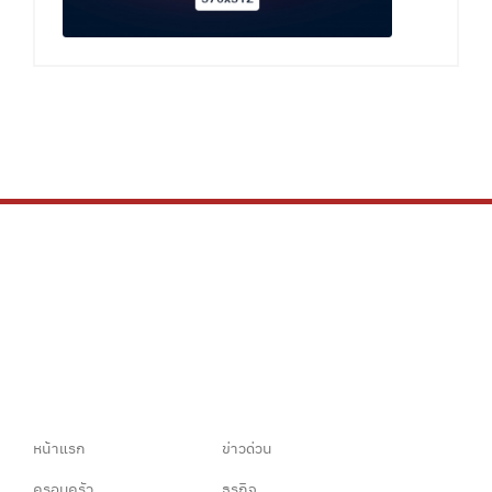
หน้าแรก
ข่าวด่วน
ครอบครัว
ธุรกิจ