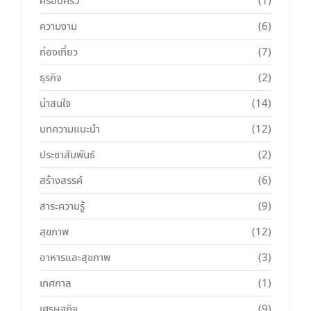
ครอบครัว
(1)
ความงาม
(6)
ท่องเที่ยว
(7)
ธุรกิจ
(2)
น่าสนใจ
(14)
บทความแนะนำ
(12)
ประชาสัมพันธ์
(2)
สร้างสรรค์
(6)
สาระความรู้
(9)
สุขภาพ
(12)
อาหารและสุขภาพ
(3)
เทศกาล
(1)
เศรษฐกิจ
(9)