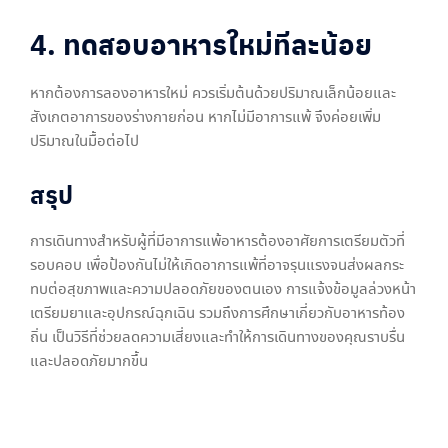
4. ทดสอบอาหารใหม่ทีละน้อย
หากต้องการลองอาหารใหม่ ควรเริ่มต้นด้วยปริมาณเล็กน้อยและ
สังเกตอาการของร่างกายก่อน หากไม่มีอาการแพ้ จึงค่อยเพิ่ม
ปริมาณในมื้อต่อไป
สรุป
การเดินทางสำหรับผู้ที่มีอาการแพ้อาหารต้องอาศัยการเตรียมตัวที่
รอบคอบ เพื่อป้องกันไม่ให้เกิดอาการแพ้ที่อาจรุนแรงจนส่งผลกระ
ทบต่อสุขภาพและความปลอดภัยของตนเอง การแจ้งข้อมูลล่วงหน้า
เตรียมยาและอุปกรณ์ฉุกเฉิน รวมถึงการศึกษาเกี่ยวกับอาหารท้อง
ถิ่น เป็นวิธีที่ช่วยลดความเสี่ยงและทำให้การเดินทางของคุณราบรื่น
และปลอดภัยมากขึ้น