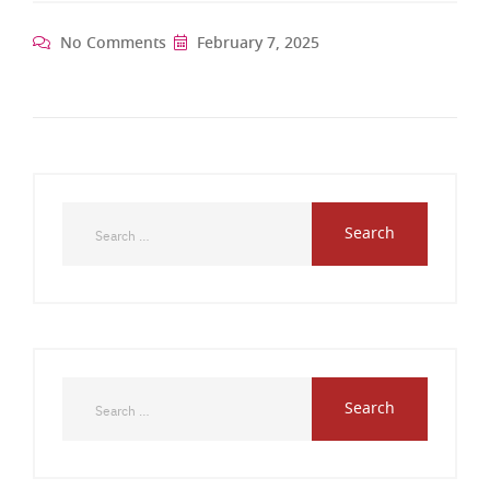
No Comments
February 7, 2025