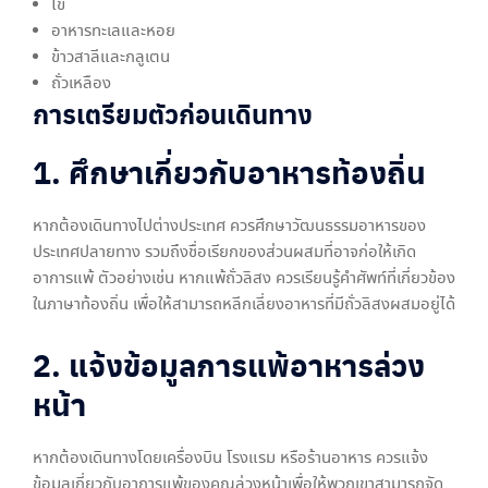
ไข่
อาหารทะเลและหอย
ข้าวสาลีและกลูเตน
ถั่วเหลือง
การเตรียมตัวก่อนเดินทาง
1. ศึกษาเกี่ยวกับอาหารท้องถิ่น
หากต้องเดินทางไปต่างประเทศ ควรศึกษาวัฒนธรรมอาหารของ
ประเทศปลายทาง รวมถึงชื่อเรียกของส่วนผสมที่อาจก่อให้เกิด
อาการแพ้ ตัวอย่างเช่น หากแพ้ถั่วลิสง ควรเรียนรู้คำศัพท์ที่เกี่ยวข้อง
ในภาษาท้องถิ่น เพื่อให้สามารถหลีกเลี่ยงอาหารที่มีถั่วลิสงผสมอยู่ได้
2. แจ้งข้อมูลการแพ้อาหารล่วง
หน้า
หากต้องเดินทางโดยเครื่องบิน โรงแรม หรือร้านอาหาร ควรแจ้ง
ข้อมูลเกี่ยวกับอาการแพ้ของคุณล่วงหน้าเพื่อให้พวกเขาสามารถจัด