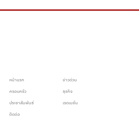
หน้าแรก
ข่าวด่วน
ครอบครัว
ธุรกิจ
ประชาสัมพันธ์
เรดเนชั่น
ติดต่อ