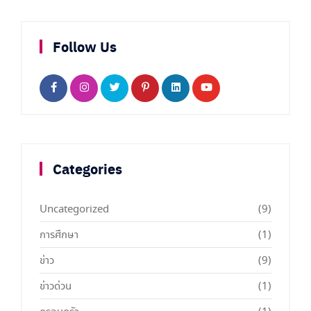
Follow Us
Categories
Uncategorized
(9)
การศึกษา
(1)
ข่าว
(9)
ข่าวด่วน
(1)