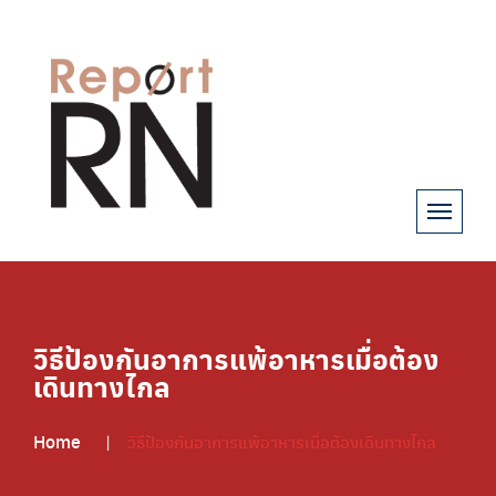
วิธีป้องกันอาการแพ้อาหารเมื่อต้อง
เดินทางไกล
Home
วิธีป้องกันอาการแพ้อาหารเมื่อต้องเดินทางไกล