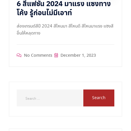
6 สีแฟชั่น 2024 มาแรง แซงทาง
โค้ง รู้ก่อนไม่มีเอาท์
ส่องเทรนด์สีปี 2024 สีไหนมา สีไหนดี สีไหนมาแรง แซงสี
อื่นให้หลุดทาง
No Comments
December 1, 2023