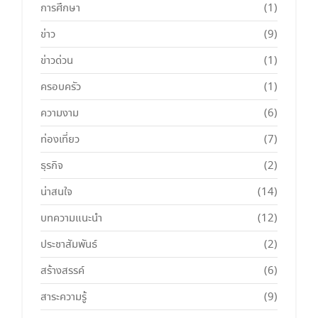
การศึกษา
(1)
ข่าว
(9)
ข่าวด่วน
(1)
ครอบครัว
(1)
ความงาม
(6)
ท่องเที่ยว
(7)
ธุรกิจ
(2)
น่าสนใจ
(14)
บทความแนะนำ
(12)
ประชาสัมพันธ์
(2)
สร้างสรรค์
(6)
สาระความรู้
(9)