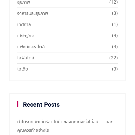
สุขภาพ
(12)
อาหารและสุขภาพ
(3)
เทศกาล
(1)
เศรษฐกิจ
(9)
แฟชั่นและสไตล์
(4)
ไลฟ์สไตล์
(22)
ไอเดีย
(3)
Recent Posts
ทำไมรถยนต์เกียร์อัตโนมัติของคุณถึงเร่งไม่ขึ้น — และ
คุณควรทำอย่างไร