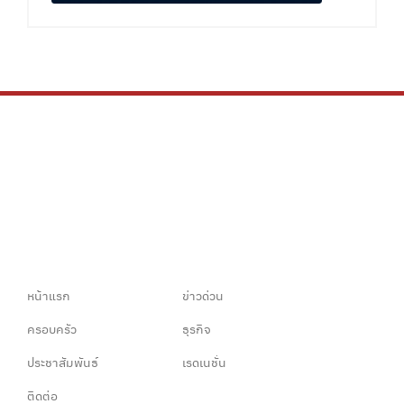
หน้าแรก
ข่าวด่วน
ครอบครัว
ธุรกิจ
ประชาสัมพันธ์
เรดเนชั่น
ติดต่อ