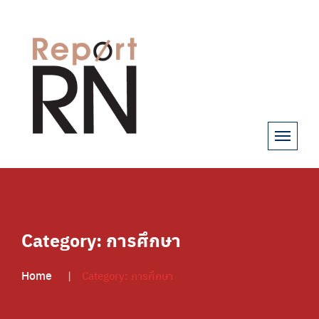
Category:
การศึกษา
Home
Category:
การศึกษา