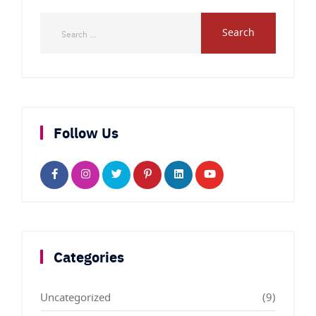
Follow Us
Categories
Uncategorized
(9)