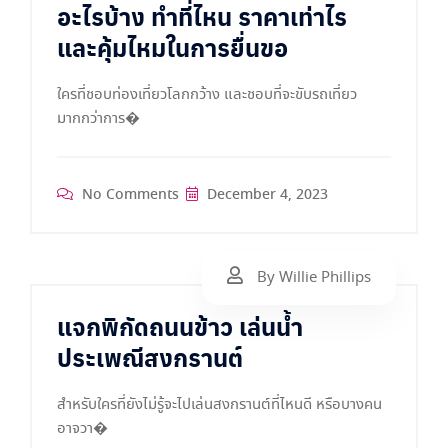
อะไรบ้าง ทำที่ไหน ราคาเท่าไร
และคุ้มไหมในการยื่นขอ
ใครที่ชอบท่องเที่ยวโลกกว้าง และชอบที่จะขับรถเที่ยว
มากกว่าการ�
No Comments
December 4, 2023
By Willie Phillips
แจกพิกัดถนนข้าว เล่นน้ำ
ประเพณีสงกรานต์
สำหรับใครที่ยังไม่รู้จะไปเล่นสงกรานต์ที่ไหนดี หรือบางคน
อาจวา�