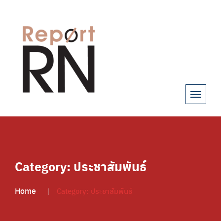
Category:
ประชาสัมพันธ์
Home
Category:
ประชาสัมพันธ์