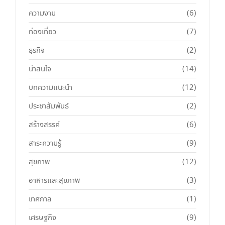
ความงาม
(6)
ท่องเที่ยว
(7)
ธุรกิจ
(2)
น่าสนใจ
(14)
บทความแนะนำ
(12)
ประชาสัมพันธ์
(2)
สร้างสรรค์
(6)
สาระความรู้
(9)
สุขภาพ
(12)
อาหารและสุขภาพ
(3)
เทศกาล
(1)
เศรษฐกิจ
(9)