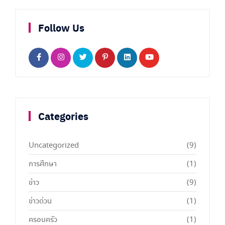
Follow Us
Categories
Uncategorized
(9)
การศึกษา
(1)
ข่าว
(9)
ข่าวด่วน
(1)
ครอบครัว
(1)