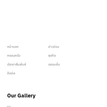
หน้าแรก
ข่าวด่วน
ครอบครัว
ธุรกิจ
ประชาสัมพันธ์
เรดเนชั่น
ติดต่อ
Our Gallery