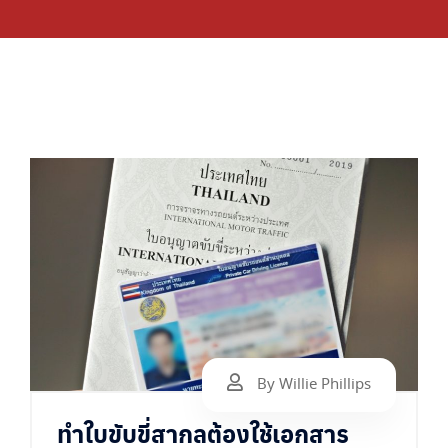
By Willie Phillips
ทำใบขับขี่สากลต้องใช้เอกสาร