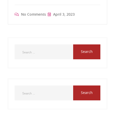
No Comments
April 3, 2023