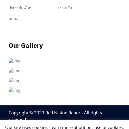
ประชาสัมพันธ์
เรดเนชั่น
ติดต่อ
Our Gallery
Copyright © 2023 Red Nation Report. All rights
reserved.
Our site uses cookies. Learn more about our use of cookies: