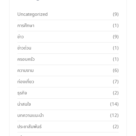
Uncategorized
(9)
การศึกษา
(1)
ข่าว
(9)
ข่าวด่วน
(1)
ครอบครัว
(1)
ความงาม
(6)
ท่องเที่ยว
(7)
ธุรกิจ
(2)
น่าสนใจ
(14)
บทความแนะนำ
(12)
ประชาสัมพันธ์
(2)