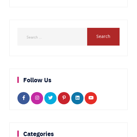
Follow Us
Categories