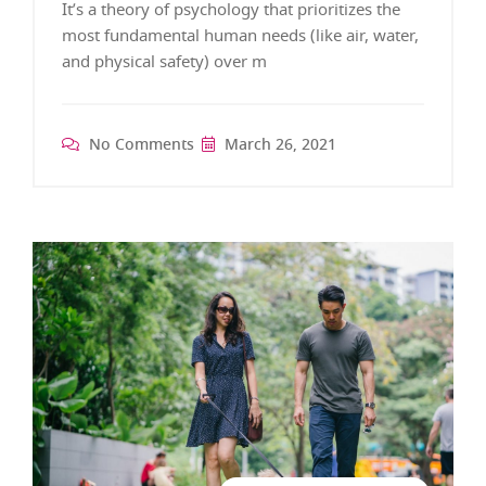
It’s a theory of psychology that prioritizes the
most fundamental human needs (like air, water,
and physical safety) over m
No Comments
March 26, 2021