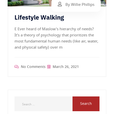
By Willie Phillips
Lifestyle Walking
E Ever heard of Maslow’s hierarchy of needs?
It’s a theory of psychology that prioritizes the
most fundamental human needs (like air, water,
and physical safety) over m
No Comments
March 26, 2021