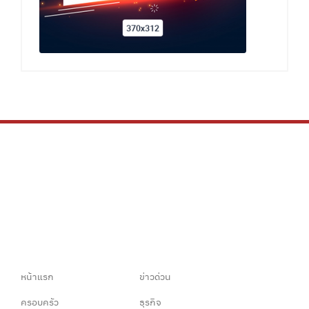
หน้าแรก
ข่าวด่วน
ครอบครัว
ธุรกิจ