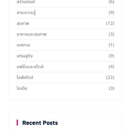
สร้างสรรค์
(6)
สาระความรู้
(9)
สุขภาพ
(12)
อาหารและสุขภาพ
(3)
เทศกาล
(1)
เศรษฐกิจ
(9)
แฟชั่นและสไตล์
(4)
ไลฟ์สไตล์
(22)
ไอเดีย
(3)
Recent Posts