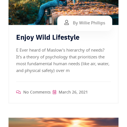
By Willie Phillips
Enjoy Wild Lifestyle
E Ever heard of Maslow’s hierarchy of needs?
It’s a theory of psychology that prioritizes the
most fundamental human needs (like air, water,
and physical safety) over m
No Comments
March 26, 2021