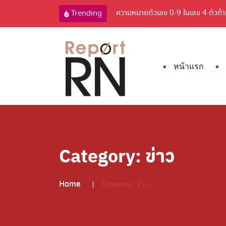
ความหมายตัวเลข 0-9 ในเลข 4 ตัวท้ายบ
Trending
หน้าแรก
Category:
ข่าว
Home
Category:
ข่าว