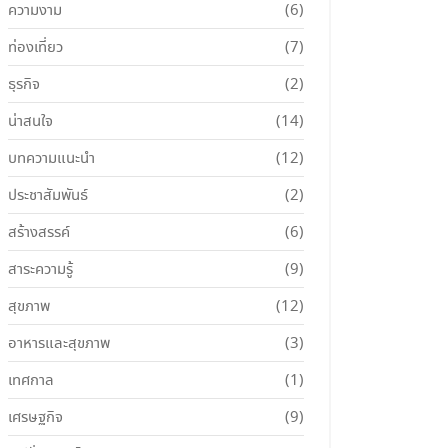
ความงาม
(6)
ท่องเที่ยว
(7)
ธุรกิจ
(2)
น่าสนใจ
(14)
บทความแนะนำ
(12)
ประชาสัมพันธ์
(2)
สร้างสรรค์
(6)
สาระความรู้
(9)
สุขภาพ
(12)
อาหารและสุขภาพ
(3)
เทศกาล
(1)
เศรษฐกิจ
(9)