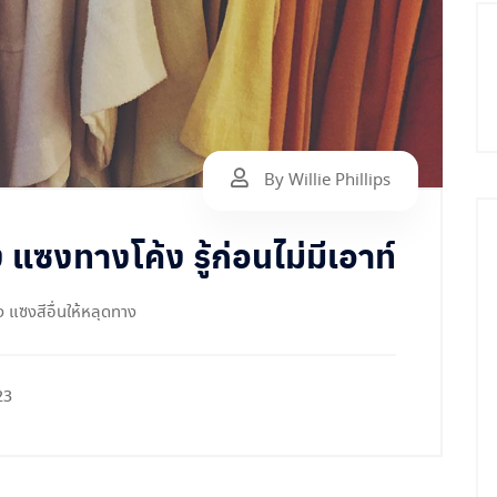
By Willie Phillips
แซงทางโค้ง รู้ก่อนไม่มีเอาท์
 แซงสีอื่นให้หลุดทาง
23