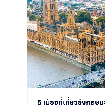
5 เมืองที่เที่ยวอังก