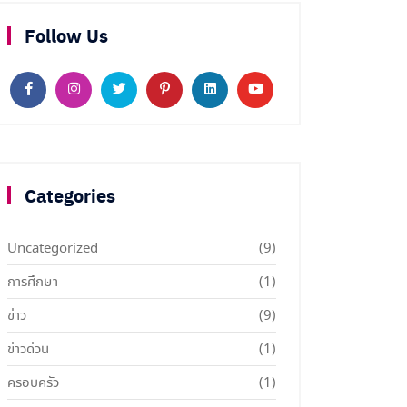
Follow Us
Categories
Uncategorized
(9)
การศึกษา
(1)
ข่าว
(9)
ข่าวด่วน
(1)
ครอบครัว
(1)