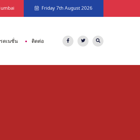
้าไม่อยากเอาท์
แนะนำสถานที่เที่ยวพัทยาที่ไม่ใช่ทะเล
Mumbai
Friday 7th August 2026
เรดเนชั่น
ติดต่อ