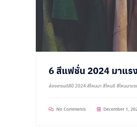
6 สีแฟชั่น 2024 มาแรง 
ส่องเทรนด์สีปี 2024 สีไหนมา สีไหนดี สีไหนมาแรง
No Comments
December 1, 20