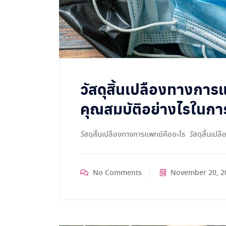
วัสดุสิ้นเปลืองทางการ
คุณสมบัติอย่างไรในกา
วัสดุสิ้นเปลืองทางการแพทย์คืออะไร วัสดุสิ้นเ
No Comments
November 20, 2