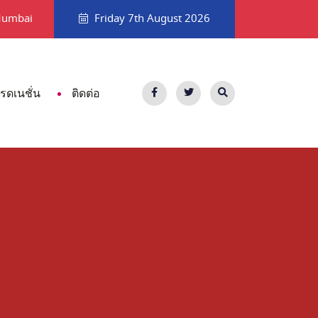
ด ถ้าไม่อยากเอาท์
แนะนำสถานที่เที่ยวพัทยาที่ไม่ใช่ทะเล
Mumbai
Friday 7th August 2026
เรดเนชั่น
ติดต่อ