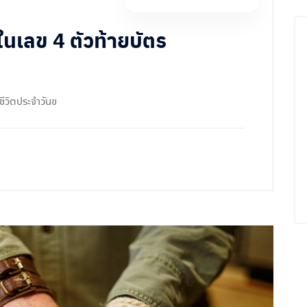
นเลข 4 ตัวท้ายบัตร
ชีวิตประจำวันข