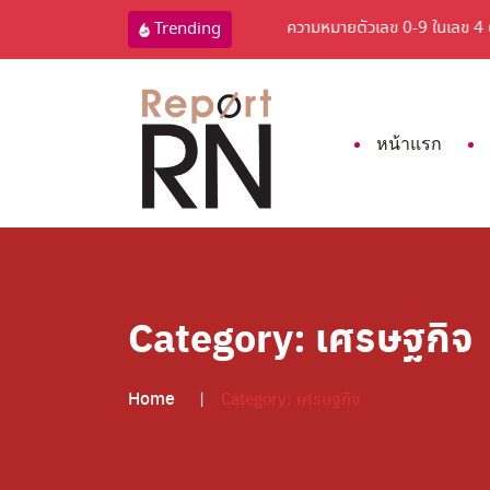
เล
ความหมายตัวเลข 0-9 ในเลข 4 ตัวท้
Trending
หน้าแรก
Category:
เศรษฐกิจ
Home
Category:
เศรษฐกิจ