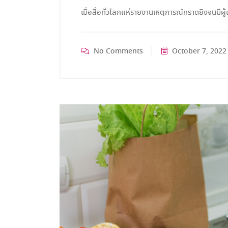
เมื่อสื่อทั่วโลกแห่รายงานเหตุการณ์กราดยิงจนมีผู้
No Comments
October 7, 2022