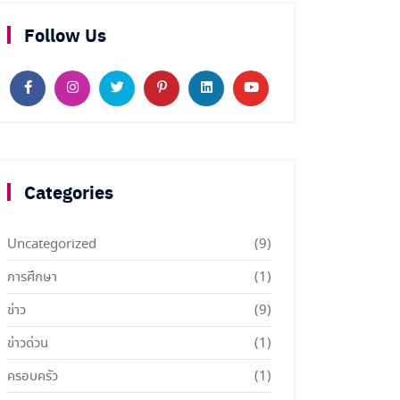
Follow Us
Categories
Uncategorized
(9)
การศึกษา
(1)
ข่าว
(9)
ข่าวด่วน
(1)
ครอบครัว
(1)