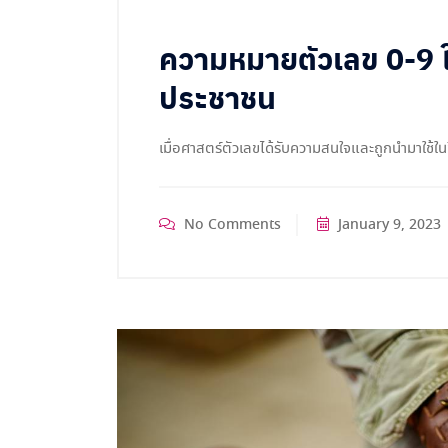
ความหมายตัวเลข 0-9 ใ
ประชาชน
เมื่อศาสตร์ตัวเลขได้รับความสนใจและถูกนำมาใช้ใน
No Comments
January 9, 2023