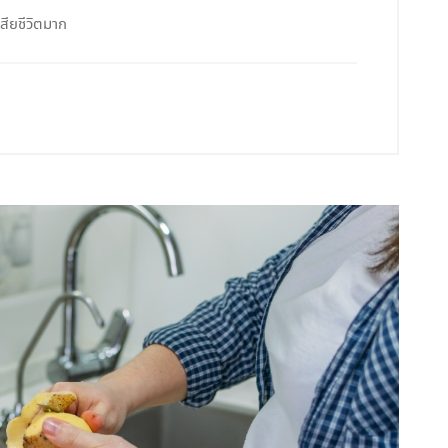
เสียชีวิตมาก