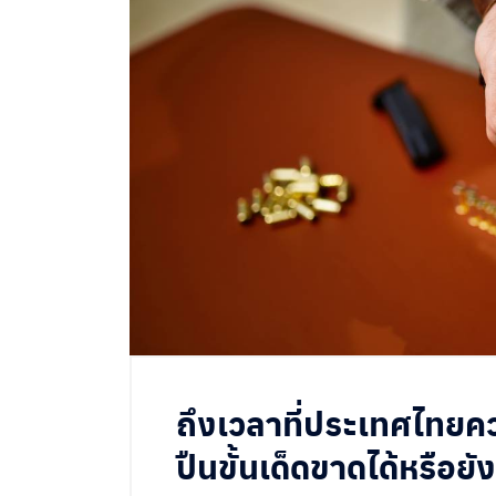
ถึงเวลาที่ประเทศไท
ปืนขั้นเด็ดขาดได้หรือยั