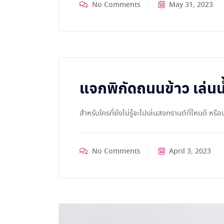
No Comments
May 31, 2023
แจกพิกัดถนนข้าว เล่น
สำหรับใครที่ยังไม่รู้จะไปเล่นสงกรานต์ที่ไหนดี 
No Comments
April 3, 2023