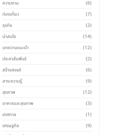
ความงาม
(6)
ท่องเที่ยว
(7)
ธุรกิจ
(2)
น่าสนใจ
(14)
บทความแนะนำ
(12)
ประชาสัมพันธ์
(2)
สร้างสรรค์
(6)
สาระความรู้
(9)
สุขภาพ
(12)
อาหารและสุขภาพ
(3)
เทศกาล
(1)
เศรษฐกิจ
(9)